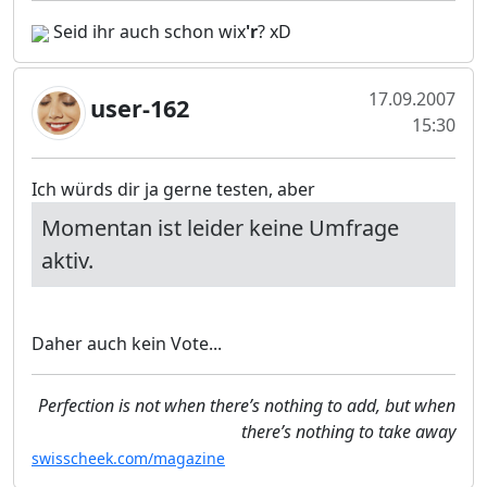
Seid ihr auch schon wix
'r
? xD
17.09.2007
user-162
15:30
Ich würds dir ja gerne testen, aber
Momentan ist leider keine Umfrage
aktiv.
Daher auch kein Vote...
Perfection is not when there’s nothing to add, but when
there’s nothing to take away
swisscheek.com/magazine