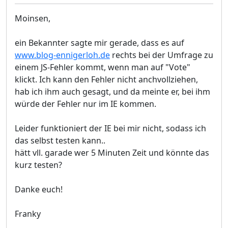
Moinsen,
ein Bekannter sagte mir gerade, dass es auf
www.blog-ennigerloh.de
rechts bei der Umfrage zu
einem JS-Fehler kommt, wenn man auf "Vote"
klickt. Ich kann den Fehler nicht anchvollziehen,
hab ich ihm auch gesagt, und da meinte er, bei ihm
würde der Fehler nur im IE kommen.
Leider funktioniert der IE bei mir nicht, sodass ich
das selbst testen kann..
hätt vll. garade wer 5 Minuten Zeit und könnte das
kurz testen?
Danke euch!
Franky