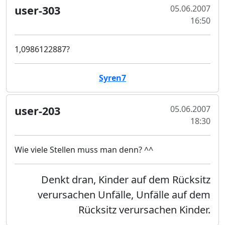
user-303
05.06.2007
16:50
1,0986122887?
Syren7
user-203
05.06.2007
18:30
Wie viele Stellen muss man denn? ^^
Denkt dran, Kinder auf dem Rücksitz
verursachen Unfälle, Unfälle auf dem
Rücksitz verursachen Kinder.