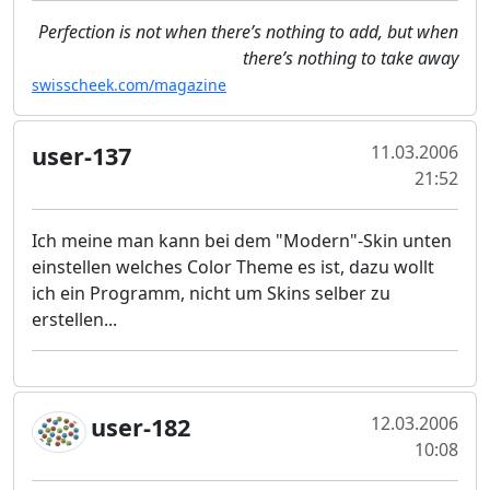
Perfection is not when there’s nothing to add, but when
there’s nothing to take away
swisscheek.com/magazine
user-137
11.03.2006
21:52
Ich meine man kann bei dem "Modern"-Skin unten
einstellen welches Color Theme es ist, dazu wollt
ich ein Programm, nicht um Skins selber zu
erstellen...
user-182
12.03.2006
10:08