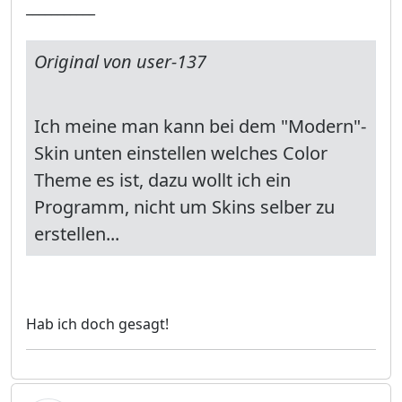
___________
Original von user-137
Ich meine man kann bei dem "Modern"-
Skin unten einstellen welches Color
Theme es ist, dazu wollt ich ein
Programm, nicht um Skins selber zu
erstellen...
Hab ich doch gesagt!