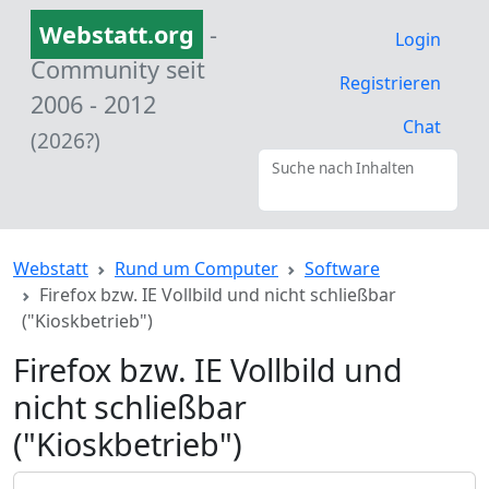
Webstatt.org
-
Login
Community seit
Registrieren
2006 - 2012
Chat
(2026?)
Suche nach Inhalten
Webstatt
Rund um Computer
Software
Firefox bzw. IE Vollbild und nicht schließbar
("Kioskbetrieb")
Firefox bzw. IE Vollbild und
nicht schließbar
("Kioskbetrieb")