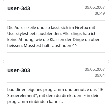
user-343
09.06.2007
06:49
Die Adresszeile und so lässt sich im Firefox mit
Userstylesheets ausblenden. Allerdings hab ich
keine Ahnung, wie die Klassen der Dinge da oben
heissen. Müsstest halt rausfinden ^^
user-303
09.06.2007
09:04
bau dir en eigenes programm und benutze das "IE
Steuerelement", mit dem du direkt den IE in dein
programm einbinden kannst.