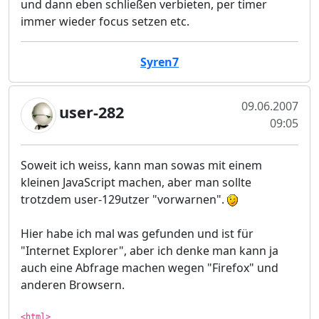
und dann eben schließen verbieten, per timer
immer wieder focus setzen etc.
Syren7
09.06.2007
user-282
09:05
Soweit ich weiss, kann man sowas mit einem
kleinen JavaScript machen, aber man sollte
trotzdem user-129utzer "vorwarnen".
Hier habe ich mal was gefunden und ist für
"Internet Explorer", aber ich denke man kann ja
auch eine Abfrage machen wegen "Firefox" und
anderen Browsern.
<html>