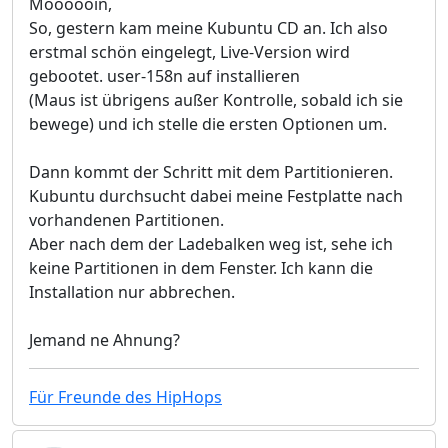
Moooooin,
So, gestern kam meine Kubuntu CD an. Ich also
erstmal schön eingelegt, Live-Version wird
gebootet. user-158n auf installieren
(Maus ist übrigens außer Kontrolle, sobald ich sie
bewege) und ich stelle die ersten Optionen um.
Dann kommt der Schritt mit dem Partitionieren.
Kubuntu durchsucht dabei meine Festplatte nach
vorhandenen Partitionen.
Aber nach dem der Ladebalken weg ist, sehe ich
keine Partitionen in dem Fenster. Ich kann die
Installation nur abbrechen.
Jemand ne Ahnung?
Für Freunde des HipHops