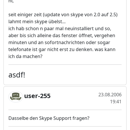
hi,
seit einiger zeit (update von skype von 2.0 auf 2.5)
lahmt mein skype übelst...
ich hab schon n paar mal neuinstalliert und so,
aber bis sich alleine das fenster öffnet, vergehen
minuten und an sofortnachrichten oder sogar
telefonate ist gar nicht erst zu denken. was kann
ich da machen?
asdf!
user-255
23.08.2006
19:41
Dasselbe den Skype Support fragen?