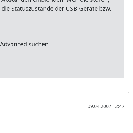
h die Statuszustände der USB-Geräte bzw.
\Advanced suchen
09.04.2007 12:47