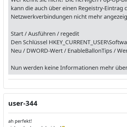
kann die auch über einen Regeistry-Eintrag
Netzwerkverbindungen nicht mehr angezeig
Start / Ausführen / regedit
Den Schlüssel HKEY_CURRENT_USER\Softwar
Neu / DWORD-Wert / EnableBallonTips / Wert
Nun werden keine Informationen mehr über d
user-344
ah perfekt!