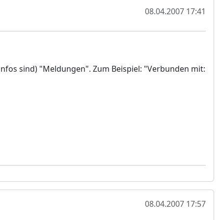
08.04.2007 17:41
nfos sind) "Meldungen". Zum Beispiel: "Verbunden mit:
08.04.2007 17:57