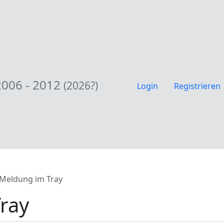
2006 - 2012
(2026?)
Login
Registrieren
Meldung im Tray
ray