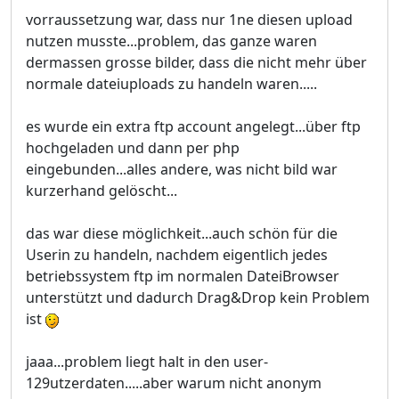
vorraussetzung war, dass nur 1ne diesen upload
nutzen musste...problem, das ganze waren
dermassen grosse bilder, dass die nicht mehr über
normale dateiuploads zu handeln waren.....
es wurde ein extra ftp account angelegt...über ftp
hochgeladen und dann per php
eingebunden...alles andere, was nicht bild war
kurzerhand gelöscht...
das war diese möglichkeit...auch schön für die
Userin zu handeln, nachdem eigentlich jedes
betriebssystem ftp im normalen DateiBrowser
unterstützt und dadurch Drag&Drop kein Problem
ist
jaaa...problem liegt halt in den user-
129utzerdaten.....aber warum nicht anonym