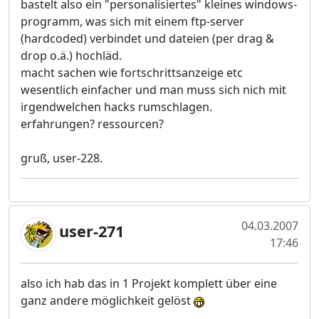
bastelt also ein "personalisiertes" kleines windows-
programm, was sich mit einem ftp-server
(hardcoded) verbindet und dateien (per drag &
drop o.ä.) hochläd.
macht sachen wie fortschrittsanzeige etc
wesentlich einfacher und man muss sich nich mit
irgendwelchen hacks rumschlagen.
erfahrungen? ressourcen?
gruß, user-228.
04.03.2007
user-271
17:46
also ich hab das in 1 Projekt komplett über eine
ganz andere möglichkeit gelöst