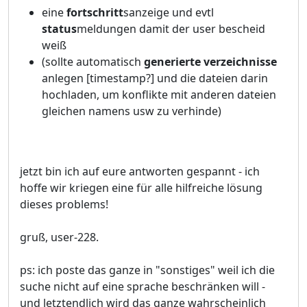
eine
fortschritt
sanzeige und evtl
status
meldungen damit der user bescheid
weiß
(sollte automatisch
generierte verzeichnisse
anlegen [timestamp?] und die dateien darin
hochladen, um konflikte mit anderen dateien
gleichen namens usw zu verhinde)
jetzt bin ich auf eure antworten gespannt - ich
hoffe wir kriegen eine für alle hilfreiche lösung
dieses problems!
gruß, user-228.
ps: ich poste das ganze in "sonstiges" weil ich die
suche nicht auf eine sprache beschränken will -
und letztendlich wird das ganze wahrscheinlich