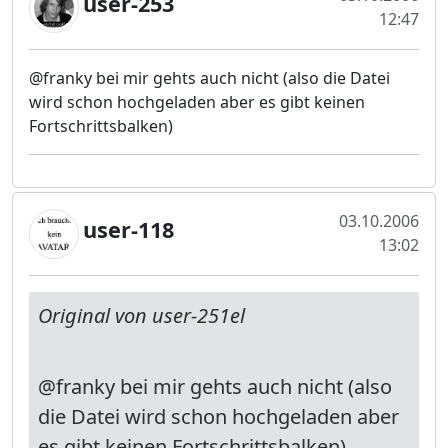
user-253
12:47
@franky bei mir gehts auch nicht (also die Datei
wird schon hochgeladen aber es gibt keinen
Fortschrittsbalken)
03.10.2006
user-118
13:02
Original von user-251el
@franky bei mir gehts auch nicht (also
die Datei wird schon hochgeladen aber
es gibt keinen Fortschrittsbalken)