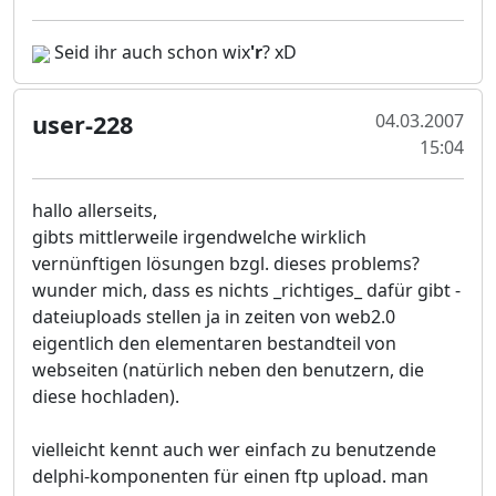
Seid ihr auch schon wix
'r
? xD
user-228
04.03.2007
15:04
hallo allerseits,
gibts mittlerweile irgendwelche wirklich
vernünftigen lösungen bzgl. dieses problems?
wunder mich, dass es nichts _richtiges_ dafür gibt -
dateiuploads stellen ja in zeiten von web2.0
eigentlich den elementaren bestandteil von
webseiten (natürlich neben den benutzern, die
diese hochladen).
vielleicht kennt auch wer einfach zu benutzende
delphi-komponenten für einen ftp upload. man