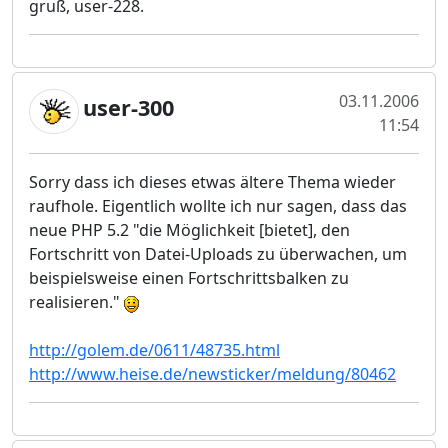
gruß, user-228.
03.11.2006
user-300
11:54
Sorry dass ich dieses etwas ältere Thema wieder
raufhole. Eigentlich wollte ich nur sagen, dass das
neue PHP 5.2 "die Möglichkeit [bietet], den
Fortschritt von Datei-Uploads zu überwachen, um
beispielsweise einen Fortschrittsbalken zu
realisieren."
http://golem.de/0611/48735.html
http://www.heise.de/newsticker/meldung/80462