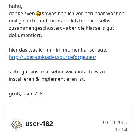
huhu,
danke sven
sowas hab ich vor nen paar wochen
mal gesucht und mir dann letztendlich selbst
zusammengeschustert - aber die klasse is gut
dokumentiert.
hier das was ich mir im moment anschaue:
http://uber-uploader.sourceforge.net/
sieht gut aus, mal sehen wie einfach es zu
installieren & implementieren ist.
gruß, user-228.
user-182
03.10.2006
12:04