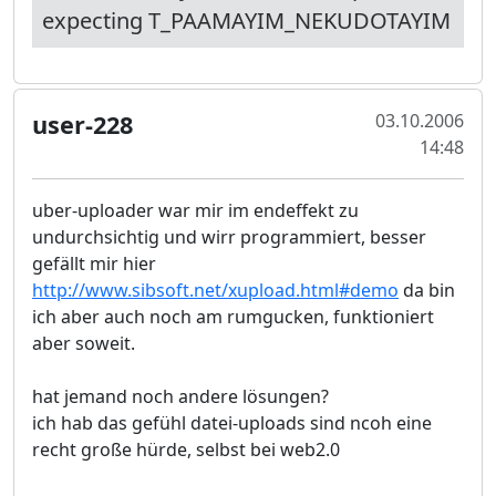
expecting T_PAAMAYIM_NEKUDOTAYIM
user-228
03.10.2006
14:48
uber-uploader war mir im endeffekt zu
undurchsichtig und wirr programmiert, besser
gefällt mir hier
http://www.sibsoft.net/xupload.html#demo
da bin
ich aber auch noch am rumgucken, funktioniert
aber soweit.
hat jemand noch andere lösungen?
ich hab das gefühl datei-uploads sind ncoh eine
recht große hürde, selbst bei web2.0