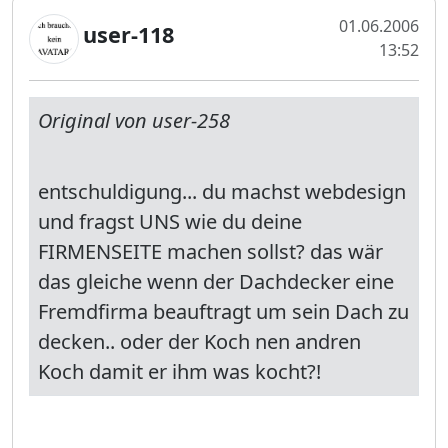
01.06.2006
user-118
13:52
Original von user-258
entschuldigung... du machst webdesign
und fragst UNS wie du deine
FIRMENSEITE machen sollst? das wär
das gleiche wenn der Dachdecker eine
Fremdfirma beauftragt um sein Dach zu
decken.. oder der Koch nen andren
Koch damit er ihm was kocht?!