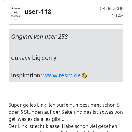
03.06.2006
user-118
10:43
Original von user-258
oukayy big sorry!
inspiration:
www.resrc.de
Super geiles Link. Ich surfe nun bestimmt schon 5
oder 6 Stunden auf der Seite und das ist sowas von
geil was es da alles gibt ...
Der Link ist echt klasse. Habe schon viel gesehen,