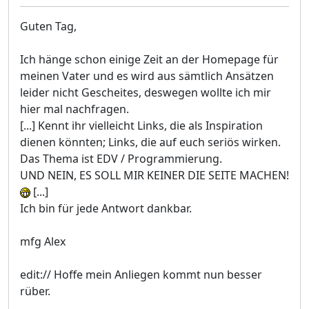
Guten Tag,
Ich hänge schon einige Zeit an der Homepage für
meinen Vater und es wird aus sämtlich Ansätzen
leider nicht Gescheites, deswegen wollte ich mir
hier mal nachfragen.
[...] Kennt ihr vielleicht Links, die als Inspiration
dienen könnten; Links, die auf euch seriös wirken.
Das Thema ist EDV / Programmierung.
UND NEIN, ES SOLL MIR KEINER DIE SEITE MACHEN!
[...]
Ich bin für jede Antwort dankbar.
mfg Alex
edit:// Hoffe mein Anliegen kommt nun besser
rüber.