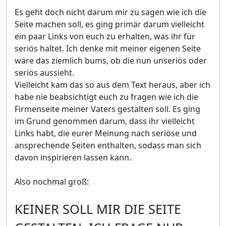
Es geht doch nicht darum mir zu sagen wie ich die
Seite machen soll, es ging primär darum vielleicht
ein paar Links von euch zu erhalten, was ihr für
seriös haltet. Ich denke mit meiner eigenen Seite
wäre das ziemlich bums, ob die nun unseriös oder
seriös aussieht.
Vielleicht kam das so aus dem Text heraus, aber ich
habe nie beabsichtigt euch zu fragen wie ich die
Firmenseite meiner Vaters gestalten soll. Es ging
im Grund genommen darum, dass ihr vielleicht
Links habt, die eurer Meinung nach seriöse und
ansprechende Seiten enthalten, sodass man sich
davon inspirieren lassen kann.
Also nochmal groß:
KEINER SOLL MIR DIE SEITE