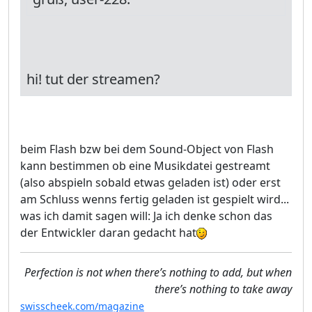
hi! tut der streamen?
beim Flash bzw bei dem Sound-Object von Flash
kann bestimmen ob eine Musikdatei gestreamt
(also abspieln sobald etwas geladen ist) oder erst
am Schluss wenns fertig geladen ist gespielt wird...
was ich damit sagen will: Ja ich denke schon das
der Entwickler daran gedacht hat
Perfection is not when there’s nothing to add, but when
there’s nothing to take away
swisscheek.com/magazine