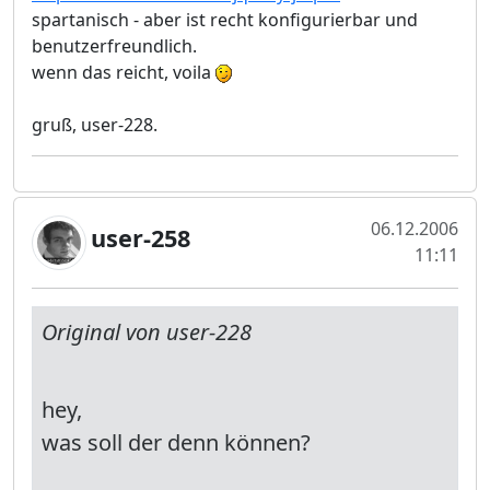
spartanisch - aber ist recht konfigurierbar und
benutzerfreundlich.
wenn das reicht, voila
gruß, user-228.
06.12.2006
user-258
11:11
Original von user-228
hey,
was soll der denn können?