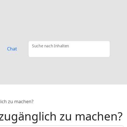
Suche nach Inhalten
Chat
glich zu machen?
0 zugänglich zu machen?