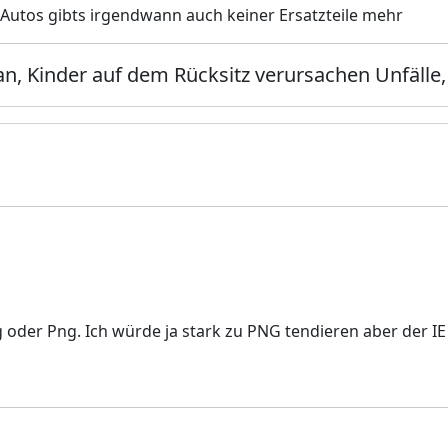
e Autos gibts irgendwann auch keiner Ersatzteile mehr
n, Kinder auf dem Rücksitz verursachen Unfälle,
 oder Png. Ich würde ja stark zu PNG tendieren aber der IE 