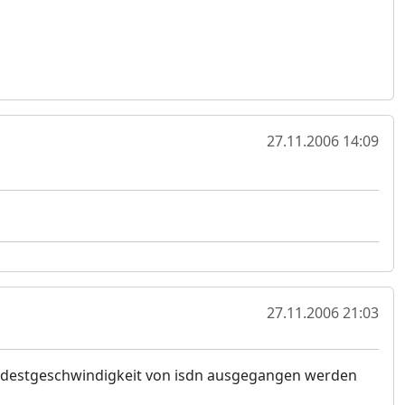
27.11.2006 14:09
27.11.2006 21:03
ndestgeschwindigkeit von isdn ausgegangen werden