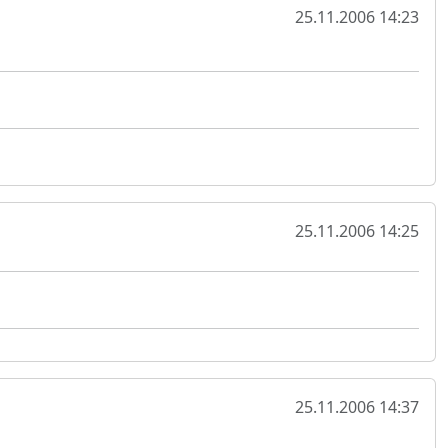
25.11.2006 14:23
25.11.2006 14:25
25.11.2006 14:37