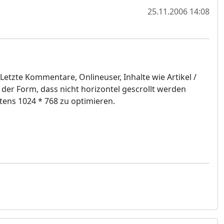
25.11.2006 14:08
Letzte Kommentare, Onlineuser, Inhalte wie Artikel /
n der Form, dass nicht horizontel gescrollt werden
stens 1024 * 768 zu optimieren.