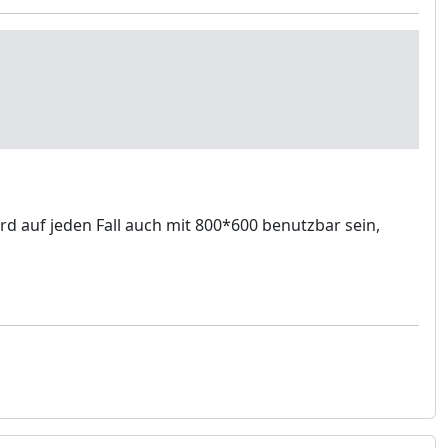
d auf jeden Fall auch mit 800*600 benutzbar sein,